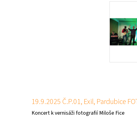
19.9.2025 Č.P.01, Exil, Pardubice FO
Koncert k vernisáži fotografií Miloše Fice