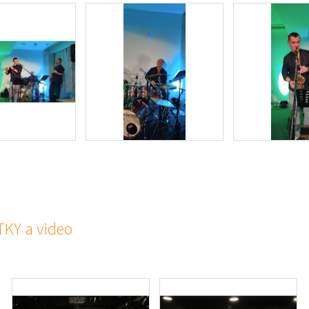
TKY a video